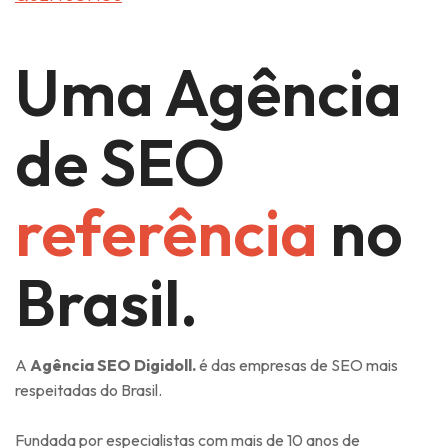
Uma Agência
de SEO
referência
no
Brasil.
A
Agência SEO Digidoll.
é das empresas de SEO mais
respeitadas do Brasil.
Fundada por especialistas com mais de 10 anos de