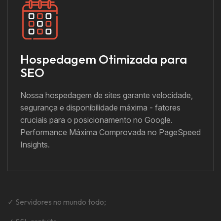
Hospedagem Otimizada para
SEO
Nossa hospedagem de sites garante velocidade,
segurança e disponibilidade máxima - fatores
cruciais para o posicionamento no Google.
Performance Máxima Comprovada no PageSpeed
Insights.
✓ Servidores no mundo todo;