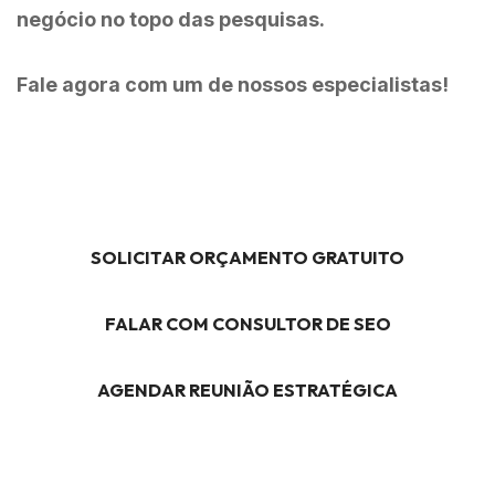
negócio no topo das pesquisas.
Fale agora com um de nossos especialistas!
SOLICITAR ORÇAMENTO GRATUITO
FALAR COM CONSULTOR DE SEO
AGENDAR REUNIÃO ESTRATÉGICA