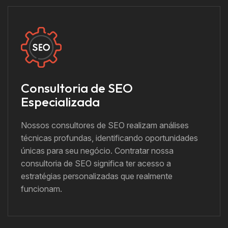
Consultoria de SEO
Especializada
Nossos consultores de SEO realizam análises
técnicas profundas, identificando oportunidades
únicas para seu negócio. Contratar nossa
consultoria de SEO significa ter acesso a
estratégias personalizadas que realmente
funcionam.