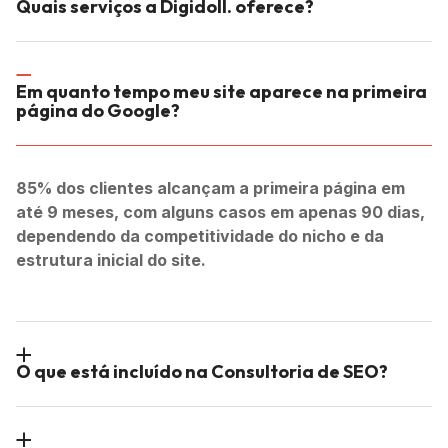
Quais serviços a Digidoll. oferece?
Em quanto tempo meu site aparece na primeira
página do Google?
85% dos clientes alcançam a primeira página em
até 9 meses,
com alguns casos em apenas 90 dias,
dependendo da competitividade do nicho e da
estrutura inicial do site.
O que está incluído na Consultoria de SEO?