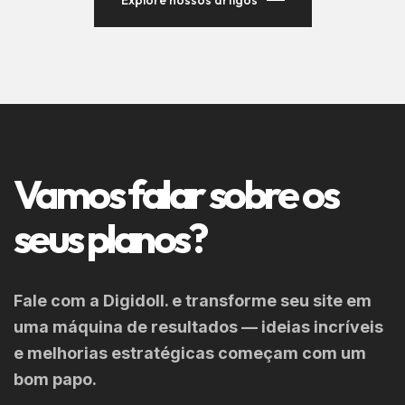
Explore nossos artigos
Vamos falar sobre os
seus planos?
Fale com a Digidoll. e transforme seu site em
uma máquina de resultados — ideias incríveis
e melhorias estratégicas começam com um
bom papo.