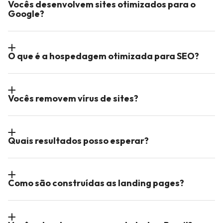
Vocês desenvolvem sites otimizados para o
Google?
O que é a hospedagem otimizada para SEO?
Vocês removem vírus de sites?
Quais resultados posso esperar?
Como são construídas as landing pages?