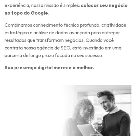
experiência, nossa missão é simples:
colocar seu negócio
no topo do Google
.
Combinamos conhecimento técnico profundo, criatividade
estratégica e análise de dados avançada para entregar
resultados que transformam negócios. Quando você
contrata nossa agência de SEO, está investindo em uma
parceria de longo prazo focada no seu sucesso.
Sua presença digital merece o melhor.