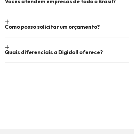
Vocês atendem empresas de todo o Brasil?
Como posso solicitar um orçamento?
Quais diferenciais a Digidoll oferece?