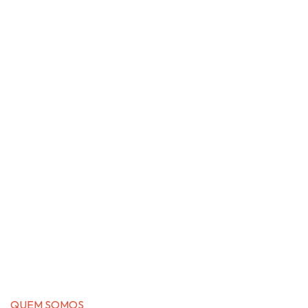
QUEM SOMOS