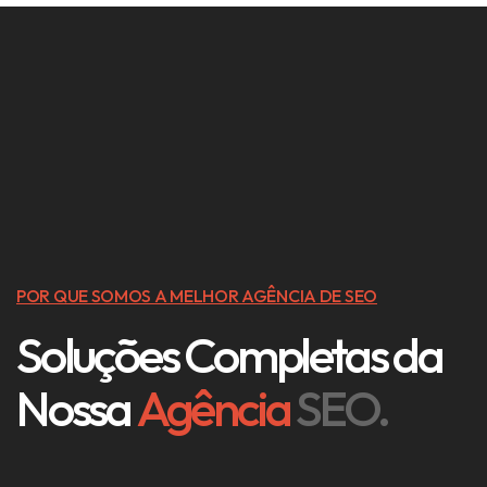
POR QUE SOMOS A MELHOR AGÊNCIA DE SEO
Soluções Completas da
Nossa
Agência
SEO.