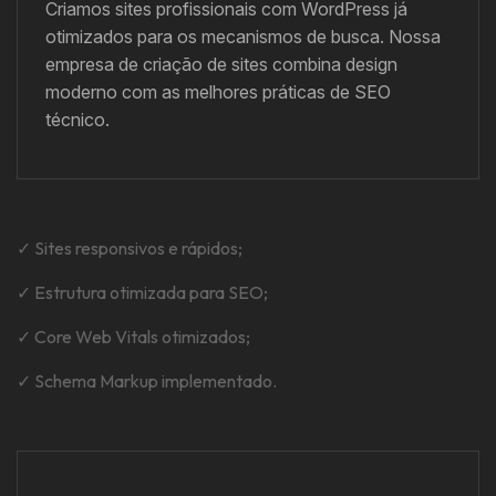
Criamos sites profissionais com WordPress já
otimizados para os mecanismos de busca. Nossa
empresa de criação de sites combina design
moderno com as melhores práticas de SEO
técnico.
✓ Sites responsivos e rápidos;
✓ Estrutura otimizada para SEO;
✓ Core Web Vitals otimizados;
✓ Schema Markup implementado.