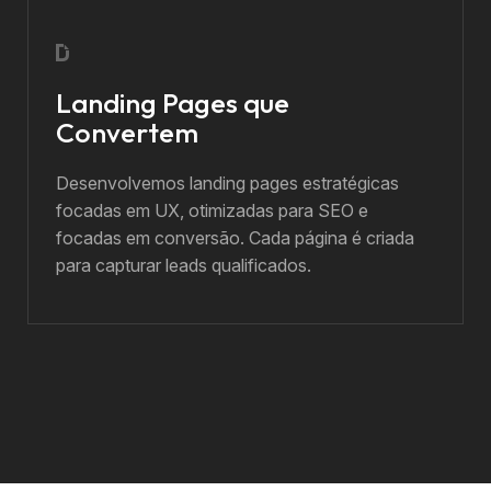
Landing Pages que
Convertem
Desenvolvemos landing pages estratégicas
focadas em UX, otimizadas para SEO e
focadas em conversão. Cada página é criada
para capturar leads qualificados.