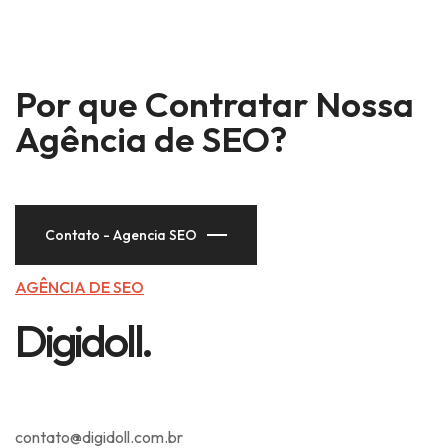
Por que Contratar Nossa
Agência de SEO?
Contato - Agencia SEO
AGÊNCIA DE SEO
Digidoll.
contato@digidoll.com.br