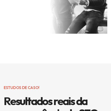
ESTUDOS DE CASO!
Resultados reais da