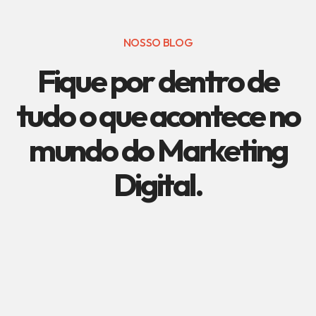
NOSSO BLOG
Fique por dentro de
tudo o que acontece no
mundo do Marketing
Digital.