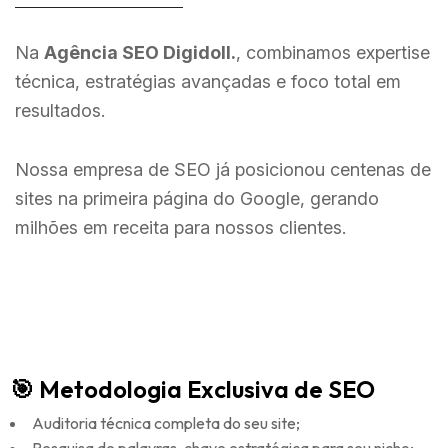
Na
Agência SEO Digidoll.
, combinamos expertise
técnica, estratégias avançadas e foco total em
resultados.
Nossa empresa de SEO já posicionou centenas de
sites na primeira página do Google, gerando
milhões em receita para nossos clientes.
🎯 Metodologia Exclusiva de SEO
Auditoria técnica completa do seu site;