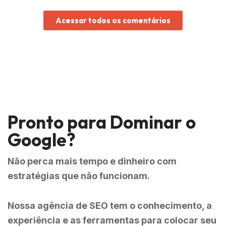
Acessar todos os comentários
Pronto para Dominar o
Google?
Não perca mais tempo e dinheiro com
estratégias que não funcionam.
Nossa
agência de SEO
tem o conhecimento, a
experiência e as ferramentas para colocar seu